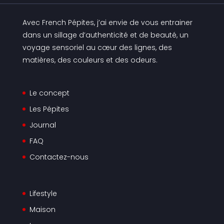
Avec French Pépites, j’ai envie de vous entrainer
dans un sillage d’authenticité et de beauté, un
voyage sensoriel au cœur des lignes, des
matières, des couleurs et des odeurs.
Le concept
Les Pépites
Journal
FAQ
Contactez-nous
Lifestyle
Maison