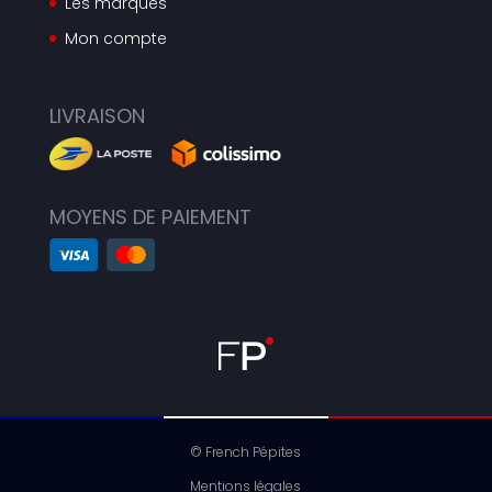
Les marques
Mon compte
LIVRAISON
MOYENS DE PAIEMENT
© French Pépites
Mentions légales