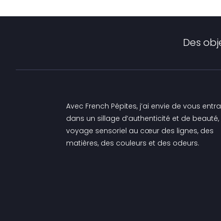
Des obj
Avec French Pépites, j’ai envie de vous entra
dans un sillage d’authenticité et de beauté,
voyage sensoriel au cœur des lignes, des
matières, des couleurs et des odeurs.