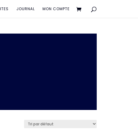
PITES
JOURNAL
MON COMPTE