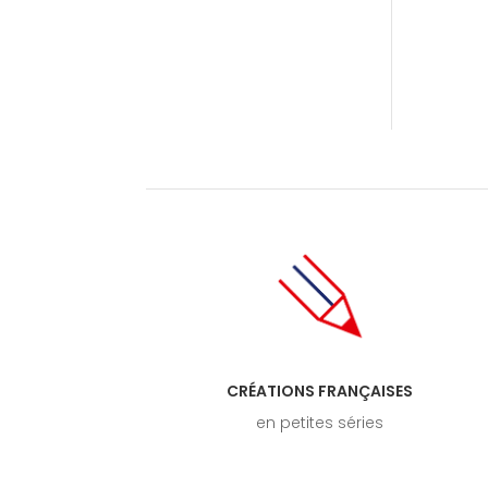
CRÉATIONS FRANÇAISES
en petites séries