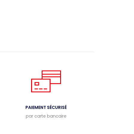
PAIEMENT SÉCURISÉ
par carte bancaire