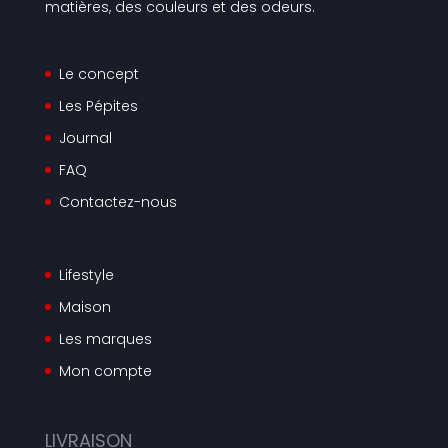
matières, des couleurs et des odeurs.
Le concept
Les Pépites
Journal
FAQ
Contactez-nous
Lifestyle
Maison
Les marques
Mon compte
LIVRAISON