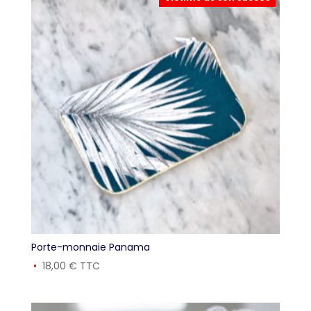
Porte-monnaie Panama
18,00
€
TTC