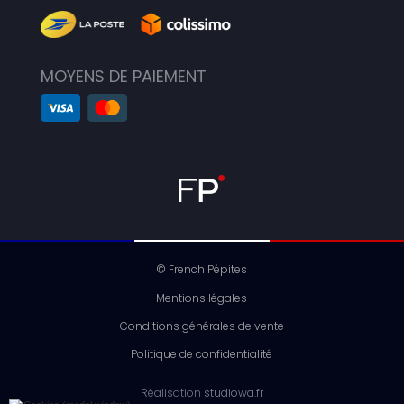
MOYENS DE PAIEMENT
© French Pépites
Mentions légales
Conditions générales de vente
Politique de confidentialité
Réalisation
studiowa.fr