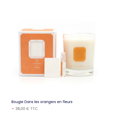
Bougie Dans les orangers en fleurs
38,00
€
TTC