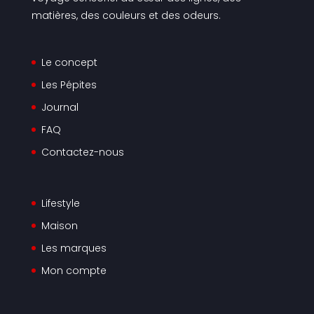
matières, des couleurs et des odeurs.
Le concept
Les Pépites
Journal
FAQ
Contactez-nous
Lifestyle
Maison
Les marques
Mon compte