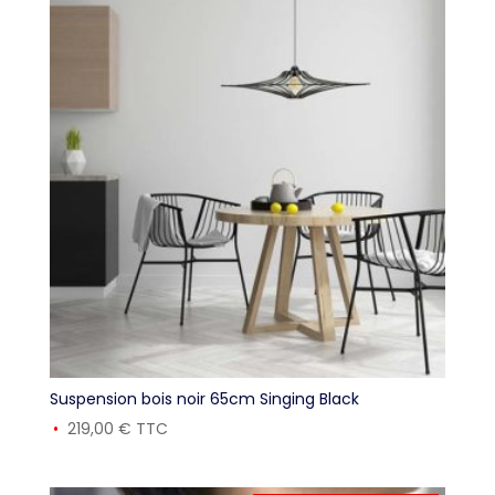
Suspension bois noir 65cm Singing Black
219,00
€
TTC