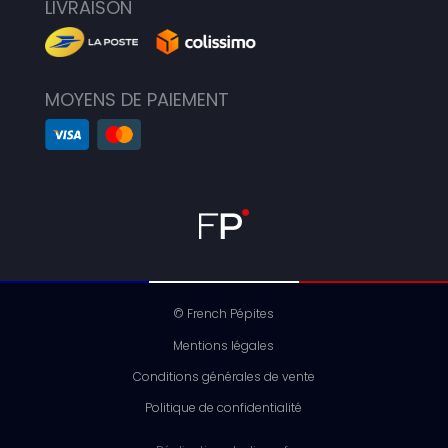
LIVRAISON
MOYENS DE PAIEMENT
© French Pépites
Mentions légales
Conditions générales de vente
Politique de confidentialité