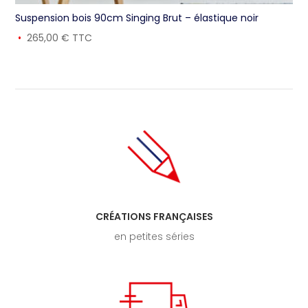
Suspension bois 90cm Singing Brut – élastique noir
265,00
€
TTC
CRÉATIONS FRANÇAISES
en petites séries