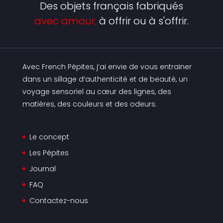
Des objets français fabriqués
avec amour,
à offrir ou à s'offrir.
Avec French Pépites, j’ai envie de vous entrainer
dans un sillage d’authenticité et de beauté, un
voyage sensoriel au cœur des lignes, des
matières, des couleurs et des odeurs.
Le concept
Les Pépites
Journal
FAQ
Contactez-nous