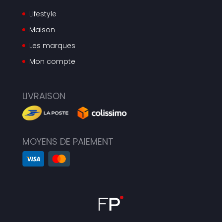
Lifestyle
Maison
Les marques
Mon compte
LIVRAISON
MOYENS DE PAIEMENT