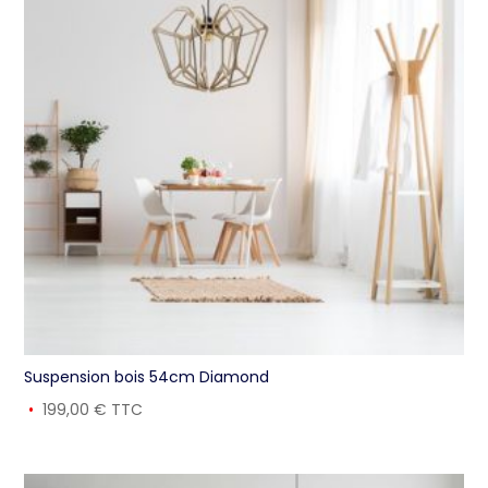
Suspension bois 54cm Diamond
199,00
€
TTC