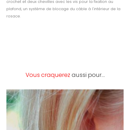
crochet et deux chevilles avec les vis pour la fixation au
plafond, un système de blocage du câble à l'intérieur de la
rosace.
Vous craquerez
aussi pour…