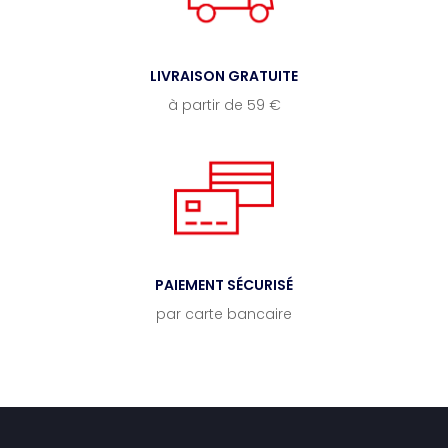
LIVRAISON GRATUITE
à partir de 59 €
PAIEMENT SÉCURISÉ
par carte bancaire