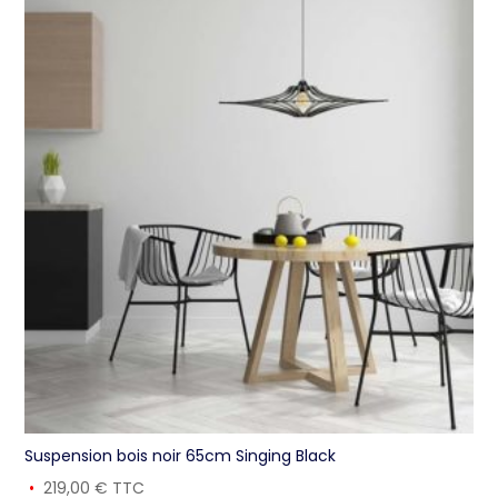
Suspension bois noir 65cm Singing Black
219,00
€
TTC