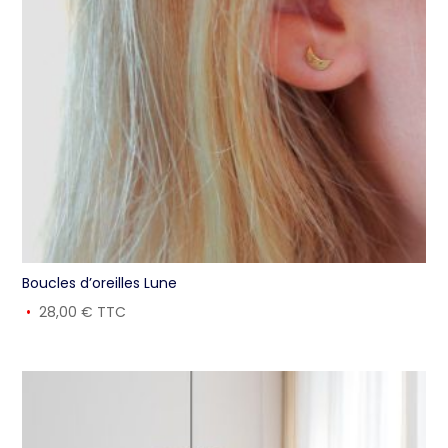
Boucles d’oreilles Lune
28,00
€
TTC