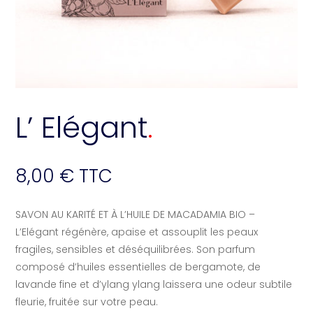
L’ Elégant
8,00
€
TTC
SAVON AU KARITÉ ET À L’HUILE DE MACADAMIA BIO –
L’Elégant régénère, apaise et assouplit les peaux
fragiles, sensibles et déséquilibrées. Son parfum
composé d’huiles essentielles de bergamote, de
lavande fine et d’ylang ylang laissera une odeur subtile
fleurie, fruitée sur votre peau.