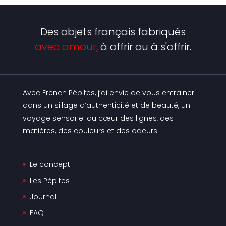
Des objets français fabriqués
avec amour,
à offrir ou à s'offrir.
Avec French Pépites, j’ai envie de vous entrainer
dans un sillage d’authenticité et de beauté, un
voyage sensoriel au cœur des lignes, des
matières, des couleurs et des odeurs.
Le concept
Les Pépites
Journal
FAQ