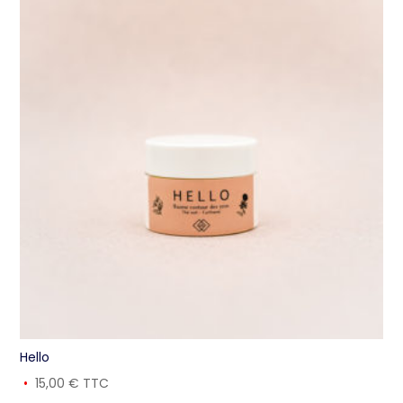
Hello
15,00
€
TTC