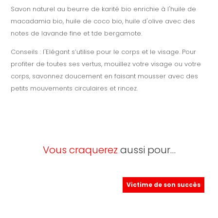
Savon naturel au beurre de karité bio enrichie à l'huile de
macadamia bio, huile de coco bio, huile d'olive avec des
notes de lavande fine et tde bergamote.
Conseils : l'Elégant s’utilise pour le corps et le visage. Pour
profiter de toutes ses vertus, mouillez votre visage ou votre
corps, savonnez doucement en faisant mousser avec des
petits mouvements circulaires et rincez.
Vous craquerez
aussi pour…
Victime de son succès