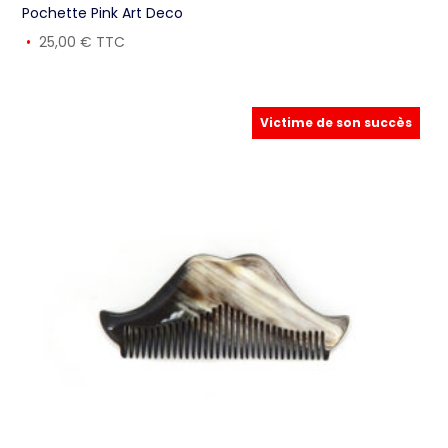
Pochette Pink Art Deco
25,00
€
TTC
Victime de son succès