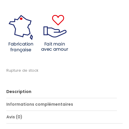
Rupture de stock
Description
Informations complémentaires
Avis (0)