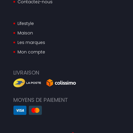
Contactez-nous
Lifestyle
Maison
Les marques
Mon compte
LIVRAISON
MOYENS DE PAIEMENT