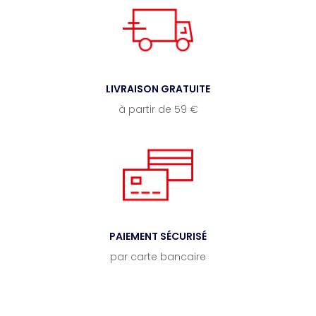
LIVRAISON GRATUITE
à partir de 59 €
PAIEMENT SÉCURISÉ
par carte bancaire