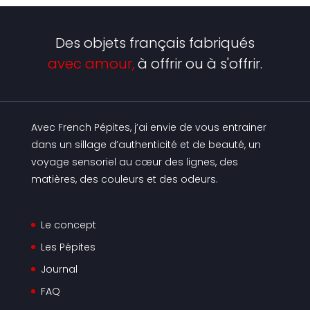
Des objets français fabriqués
avec amour,
à offrir ou à s'offrir.
Avec French Pépites, j’ai envie de vous entrainer
dans un sillage d’authenticité et de beauté, un
voyage sensoriel au cœur des lignes, des
matières, des couleurs et des odeurs.
Le concept
Les Pépites
Journal
FAQ