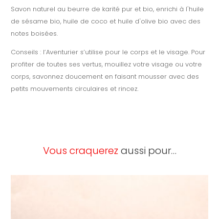
Savon naturel au beurre de karité pur et bio, enrichi à l'huile
de sésame bio, huile de coco et huile d'olive bio avec des
notes boisées.
Conseils : l’Aventurier s’utilise pour le corps et le visage. Pour
profiter de toutes ses vertus, mouillez votre visage ou votre
corps, savonnez doucement en faisant mousser avec des
petits mouvements circulaires et rincez.
Vous craquerez
aussi pour…