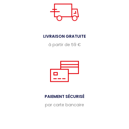
LIVRAISON GRATUITE
à partir de 59 €
PAIEMENT SÉCURISÉ
par carte bancaire