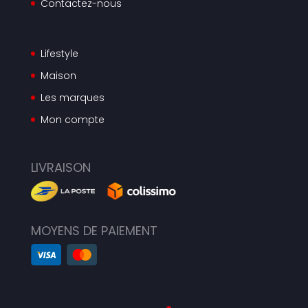
Contactez-nous
Lifestyle
Maison
Les marques
Mon compte
LIVRAISON
MOYENS DE PAIEMENT