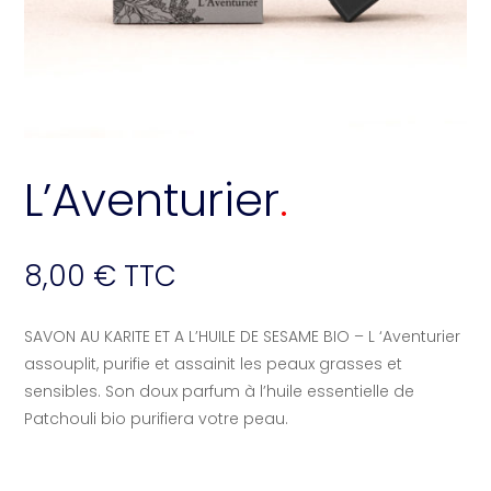
L’Aventurier
8,00
€
TTC
SAVON AU KARITE ET A L’HUILE DE SESAME BIO – L ‘Aventurier
assouplit, purifie et assainit les peaux grasses et
sensibles. Son doux parfum à l’huile essentielle de
Patchouli bio purifiera votre peau.