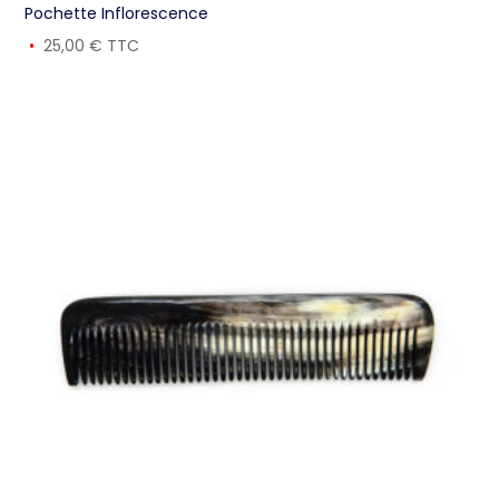
Pochette Inflorescence
25,00
€
TTC